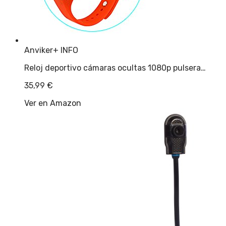
Anviker
+ INFO
Reloj deportivo cámaras ocultas 1080p pulsera…
35,99
€
Ver en Amazon