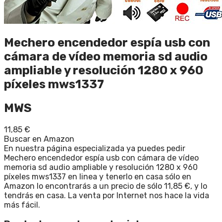
Mechero encendedor espía usb con
cámara de vídeo memoria sd audio
ampliable y resolución 1280 x 960
píxeles mws1337
MWS
11,85
€
Buscar en Amazon
En nuestra página especializada ya puedes pedir
Mechero encendedor espía usb con cámara de vídeo
memoria sd audio ampliable y resolución 1280 x 960
píxeles mws1337 en linea y tenerlo en casa sólo en
Amazon lo encontrarás a un precio de sólo 11,85 €, y lo
tendrás en casa. La venta por Internet nos hace la vida
más fácil.