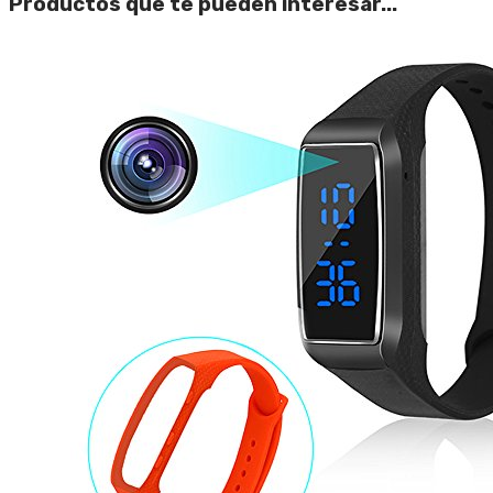
Productos que te pueden interesar...