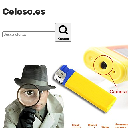
Celoso.es
Buscar