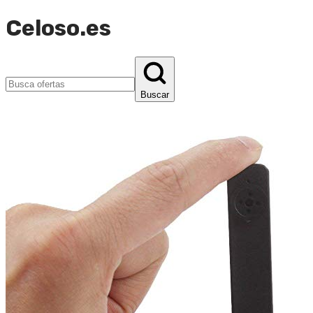
Celoso.es
Buscar