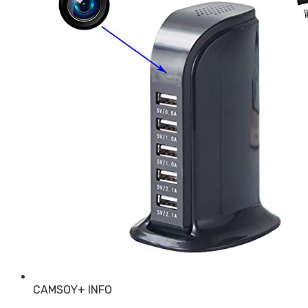
CAMSOY
+ INFO