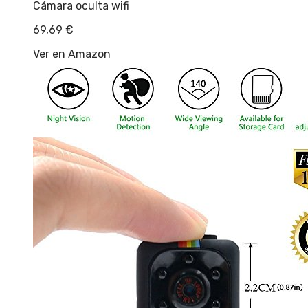
Cámara oculta wifi
69,69
€
Ver en Amazon