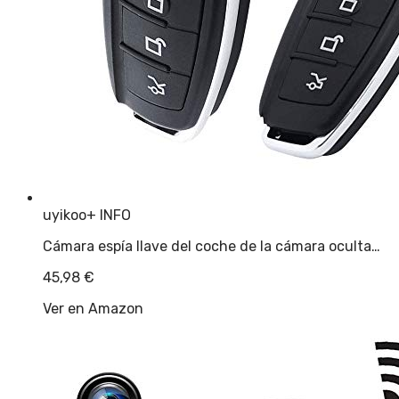
uyikoo
+ INFO
Cámara espía llave del coche de la cámara oculta…
45,98
€
Ver en Amazon