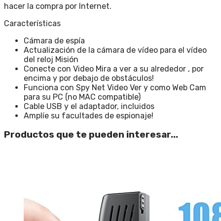
hacer la compra por Internet.
Características
Cámara de espía
Actualización de la cámara de vídeo para el vídeo
del reloj Misión
Conecte con Video Mira a ver a su alrededor , por
encima y por debajo de obstáculos!
Funciona con Spy Net Video Ver y como Web Cam
para su PC (no MAC compatible)
Cable USB y el adaptador, incluidos
Amplíe su facultades de espionaje!
Productos que te pueden interesar...