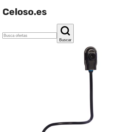
Celoso.es
Buscar