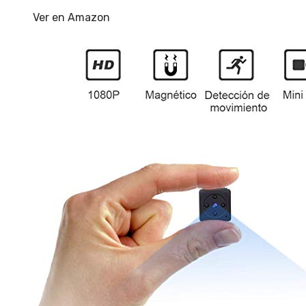
Ver en Amazon