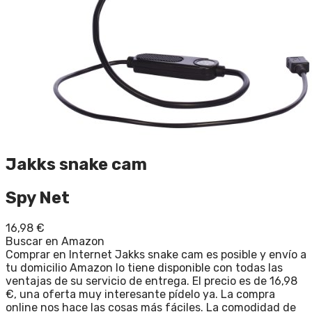
Jakks snake cam
Spy Net
16,98
€
Buscar en Amazon
Comprar en Internet Jakks snake cam es posible y envío a
tu domicilio Amazon lo tiene disponible con todas las
ventajas de su servicio de entrega. El precio es de 16,98
€, una oferta muy interesante pídelo ya. La compra
online nos hace las cosas más fáciles. La comodidad de