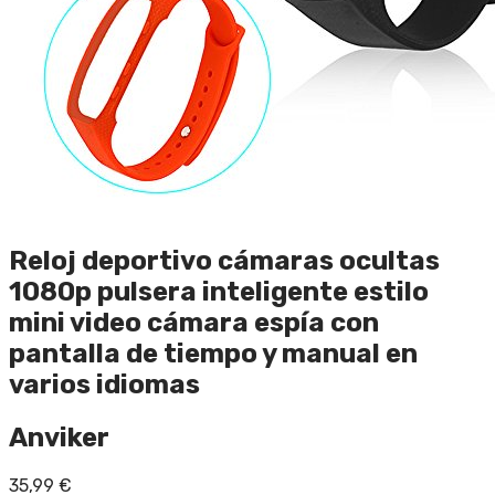
Reloj deportivo cámaras ocultas
1080p pulsera inteligente estilo
mini video cámara espía con
pantalla de tiempo y manual en
varios idiomas
Anviker
35,99
€