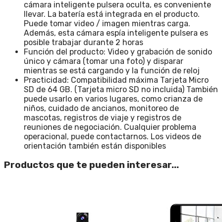
cámara inteligente pulsera oculta, es conveniente
llevar. La batería está integrada en el producto.
Puede tomar video / imagen mientras carga.
Además, esta cámara espía inteligente pulsera es
posible trabajar durante 2 horas
Función del producto: Video y grabación de sonido
único y cámara (tomar una foto) y disparar
mientras se está cargando y la función de reloj
Practicidad: Compatibilidad máxima Tarjeta Micro
SD de 64 GB. (Tarjeta micro SD no incluida) También
puede usarlo en varios lugares, como crianza de
niños, cuidado de ancianos, monitoreo de
mascotas, registros de viaje y registros de
reuniones de negociación. Cualquier problema
operacional, puede contactarnos. Los videos de
orientación también están disponibles
Productos que te pueden interesar...