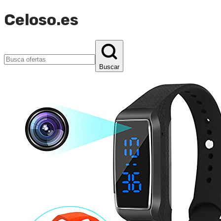
Celoso.es
Buscar