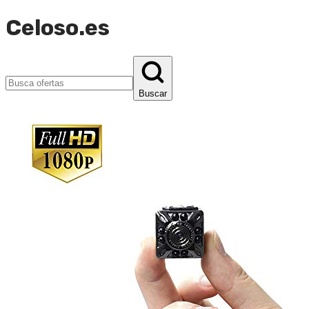
Celoso.es
Buscar