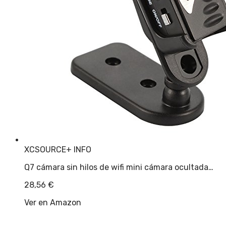
XCSOURCE
+ INFO
Q7 cámara sin hilos de wifi mini cámara ocultada…
28,56
€
Ver en Amazon