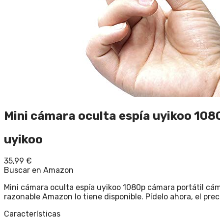
Mini cámara oculta espía uyikoo 108
uyikoo
35,99
€
Buscar en Amazon
Mini cámara oculta espía uyikoo 1080p cámara portátil cám
razonable Amazon lo tiene disponible. Pídelo ahora, el pre
Características