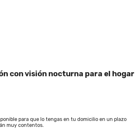
n con visión nocturna para el hogar
ponible para que lo tengas en tu domicilio en un plazo
stán muy contentos.