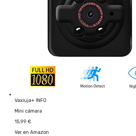
Vaxiuja
+ INFO
Mini cámara
15,99
€
Ver en Amazon