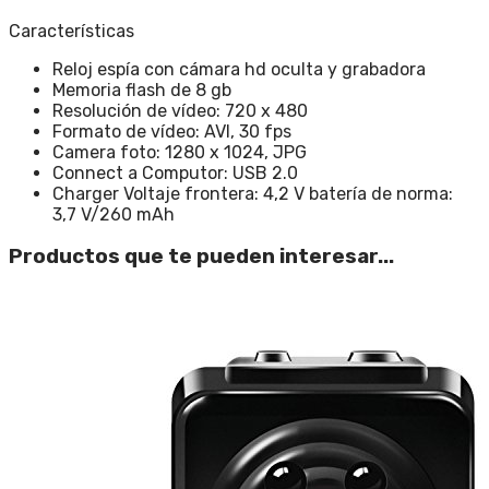
Características
Reloj espía con cámara hd oculta y grabadora
Memoria flash de 8 gb
Resolución de vídeo: 720 x 480
Formato de vídeo: AVI, 30 fps
Camera foto: 1280 x 1024, JPG
Connect a Computor: USB 2.0
Charger Voltaje frontera: 4,2 V batería de norma:
3,7 V/260 mAh
Productos que te pueden interesar...