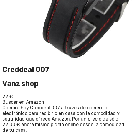
Creddeal 007
Vanz shop
22
€
Buscar en Amazon
Compra hoy Creddeal 007 a través de comercio
electrónico para recibirlo en casa con la comodidad y
seguridad que ofrece Amazon. Por un precio de sólo
22,00 € ahora mismo pídelo online desde la comodidad
de tu casa.