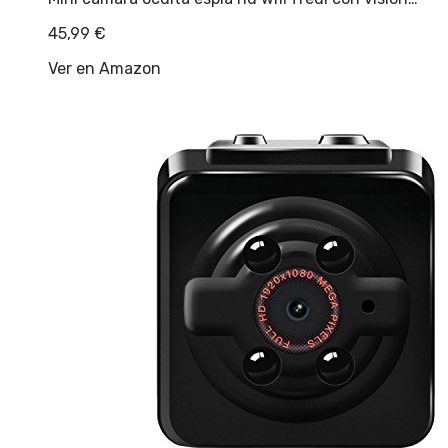
45,99
€
Ver en Amazon