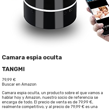
Camara espia oculta
TANGMI
79,99
€
Buscar en Amazon
Camara espia oculta, un producto sobre el que vamos a
hablar hoy y Amazon, nuestro socio de referencia se
encarga de todo. El precio de venta es de 79,99 €,
realmente competitivo, y al precio de 79,99 € es una