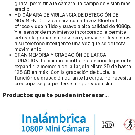
girará, permitir a la cámara un campo de visión más
amplio
HD CÁMARA DE VIGILANCIA DE DETECCIÓN DE
MOVIMIENTO. La cámara con altavoz Bluetooth
ofrece video nítido y suave a alta calidad de 1080p.
Y el sensor de movimiento incorporado le permite
activar la grabación de video y envía notificaciones
a su teléfono inteligente una vez que se detecta
movimiento
GRAN MEMORIA Y GRABACIÓN DE LARGA
DURACIÓN. La cámara oculta inalámbrica le permite
expandir la memoria de la tarjeta Micro SD de hasta
128 GB en máx. Con la grabación de bucle, la
función de grabación durante la carga, no necesita
preocuparse por perderse ningún video clip
Productos que te pueden interesar...