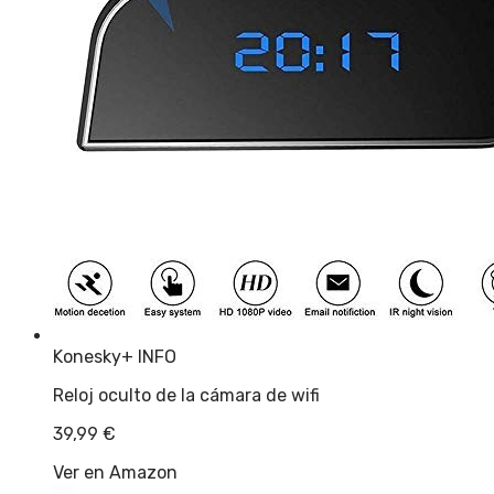
Konesky
+ INFO
Reloj oculto de la cámara de wifi
39,99
€
Ver en Amazon