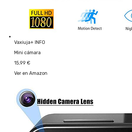
Vaxiuja
+ INFO
Mini cámara
15,99
€
Ver en Amazon